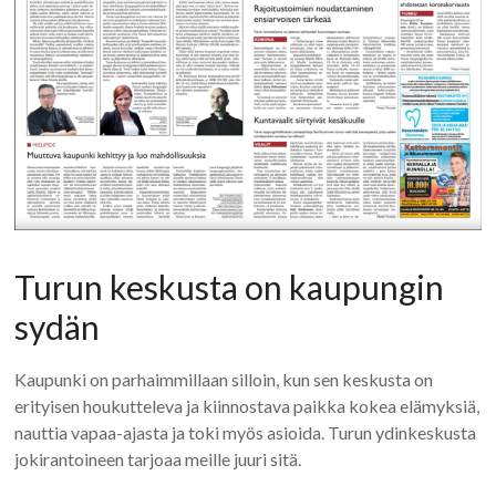
Turun keskusta on kaupungin
sydän
Kaupunki on parhaimmillaan silloin, kun sen keskusta on
erityisen houkutteleva ja kiinnostava paikka kokea elämyksiä,
nauttia vapaa-ajasta ja toki myös asioida. Turun ydinkeskusta
jokirantoineen tarjoaa meille juuri sitä.