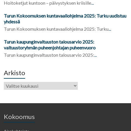
Hoitoketjut kuntoon – päivystyksen kriisille
...
Turun Kokoomuksen kuntavaaliohjelma 2025: Turku uudistuu
yhdessä
Turun Kokoomuksen kuntavaaliohjelma 2025: Turku
...
Turun kaupunginvaltuuston talousarvio 2025:
valtuustoryhmän puheenjohtajan puheenvuoro
Turun kaupunginvaltuuston talousarvio 2025:
...
Arkisto
Kokoomus