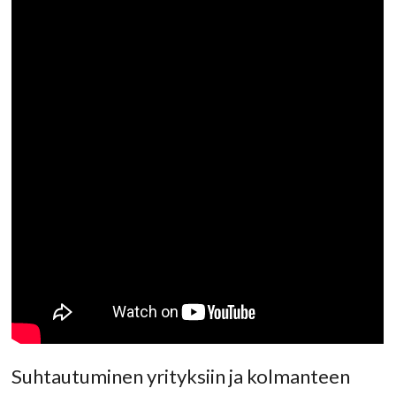
Suhtautuminen yrityksiin ja kolmanteen