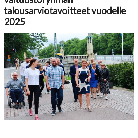
talousarviotavoitteet vuodelle
2025