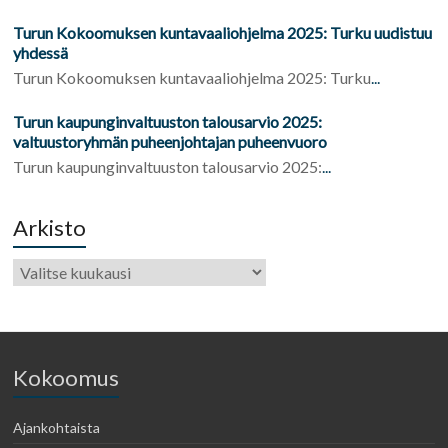
Turun Kokoomuksen kuntavaaliohjelma 2025: Turku uudistuu
yhdessä
Turun Kokoomuksen kuntavaaliohjelma 2025: Turku
...
Turun kaupunginvaltuuston talousarvio 2025:
valtuustoryhmän puheenjohtajan puheenvuoro
Turun kaupunginvaltuuston talousarvio 2025:
...
Arkisto
Kokoomus
Ajankohtaista